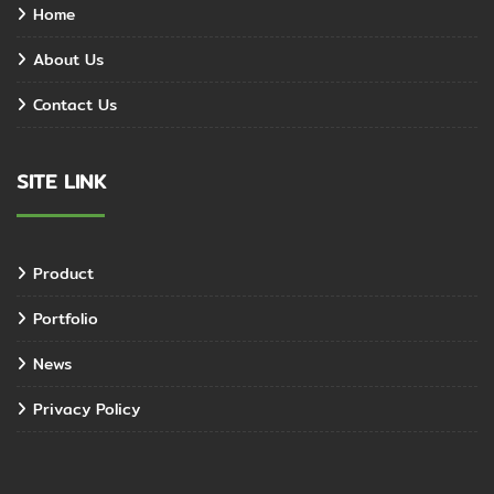
Home
About Us
Contact Us
SITE LINK
Product
Portfolio
News
Privacy Policy