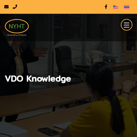
VDO Knowledge