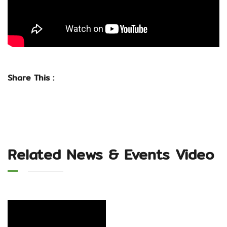
Share This :
Related News & Events Video